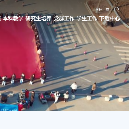
学校主页
究
本科教学
研究生培养
党群工作
学生工作
下载中心