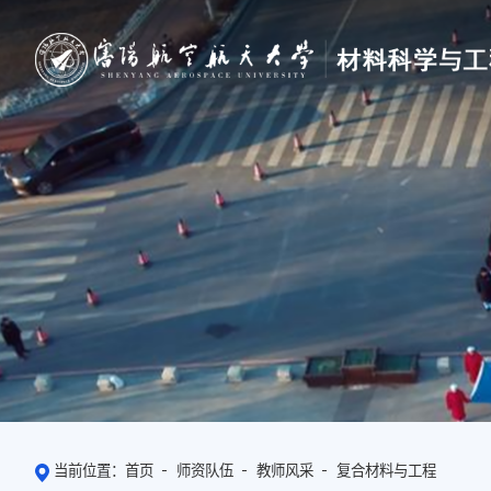
当前位置：
首页
师资队伍
教师风采
复合材料与工程