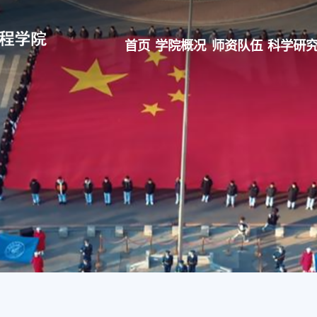
首页
学院概况
师资队伍
科学研