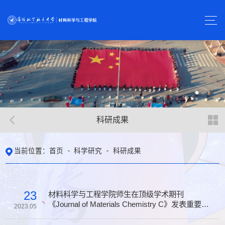
科研成果
首页
科学研究
科研成果
当前位置：
23
材料科学与工程学院师生在顶级学术期刊
《Journal of Materials Chemistry C》发表重要研
2023.05
究成果