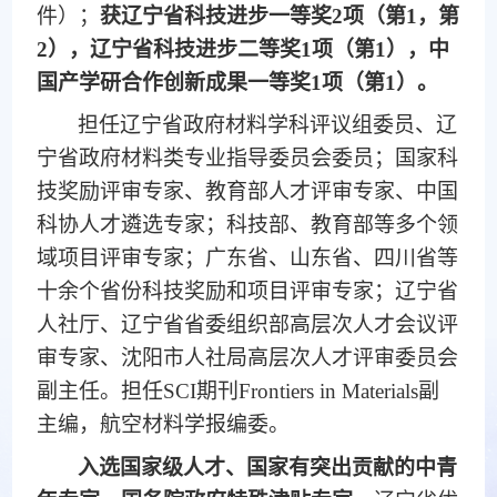
件）；
获辽宁省科技进步一等奖2项（第1，第
2），辽宁省科技进步二等奖1项（第1），中
国产学研合作创新成果一等奖1项（第1）。
担任辽宁省政府材料学科评议组委员、辽
宁省政府材料类专业指导委员会委员；国家科
技奖励评审专家、教育部人才评审专家、中国
科协人才遴选专家；科技部、教育部等多个领
域项目评审专家；广东省、山东省、四川省等
十余个省份科技奖励和项目评审专家；辽宁省
人社厅、辽宁省省委组织部高层次人才会议评
审专家、沈阳市人社局高层次人才评审委员会
副主任。担任SCI期刊Frontiers in Materials副
主编，航空材料学报编委。
入选国家级人才、国家有突出贡献的中青