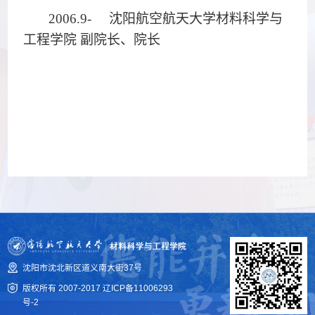
2006.9- 沈阳航空航天大学材料科学与
工程学院 副院长、院长
沈阳市沈北新区道义南大街37号
版权所有 2007-2017
辽ICP备11006293
号-2