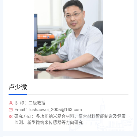
卢少微
职 称：二级教授
Email：lushaowei_2005@163.com
研究方向：多功能纳米复合材料、复合材料智能制造及健康
监测、新型微纳米传感器等方向研究