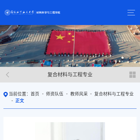
复合材料与工程专业
首页
师资队伍
教师风采
复合材料与工程专业
当前位置：
正文