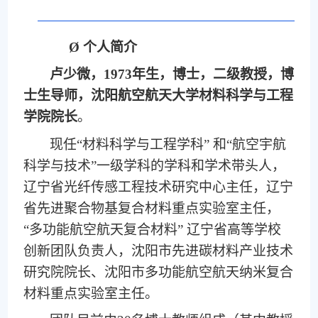
Ø
个人简介
卢少微，1973年生，博士，二级教授，博
士生导师，沈阳航空航天大学材料科学与工程
学院院长
。
现任“材料科学与工程学科” 和“航空宇航
科学与技术”一级学科的学科和学术带头人，
辽宁省光纤传感工程技术研究中心主任，辽宁
省先进聚合物基复合材料重点实验室主任，
“多功能航空航天复合材料” 辽宁省高等学校
创新团队负责人，沈阳市先进碳材料产业技术
研究院院长、沈阳市多功能航空航天纳米复合
材料重点实验室主任。