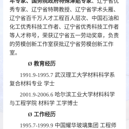
年专家、国务院政府特殊津贴专家
、辽宁省优
秀专家、辽宁省特聘教授、辽宁省学术头雁、
辽宁省百千万人才工程百人层次、中国石油和
化工优秀科技工作者、辽宁省优秀科技工作者
等人才称号，荣获辽宁省五一劳动奖章，负责
的劳模创新工作室获批辽宁省劳模创新工作
室。
Ø
教育经历
1991.9-1995.7 武汉理工大学材料科学系
复合材料专业 学士
2001.9-2006.6 哈尔滨工业大学材料科学
与工程学院 材料学 工学博士
Ø
工作经历
1995.7-1999.9 中国耀华玻璃集团 工程师